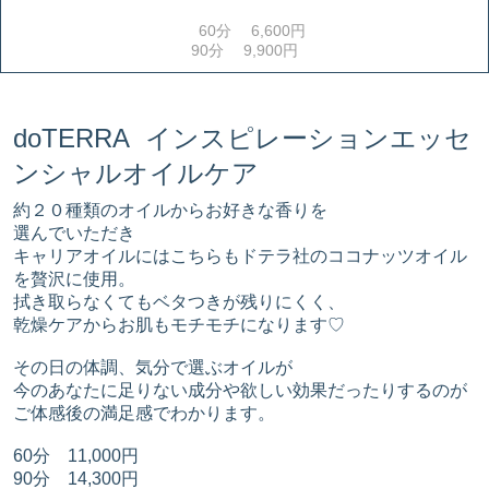
60分 6,600円
90分 9,900円
doTERRA インスピレーションエッセ
ンシャルオイルケア
約２０種類のオイルからお好きな香りを
選んでいただき
キャリアオイルにはこちらもドテラ社のココナッツオイル
を贅沢に使用。
拭き取らなくてもベタつきが残りにくく、
乾燥ケアからお肌もモチモチになります♡
その日の体調、気分で選ぶオイルが
今のあなたに足りない成分や欲しい効果だったりするのが
ご体感後の満足感でわかります。
60分 11,000円
90分 14,300円